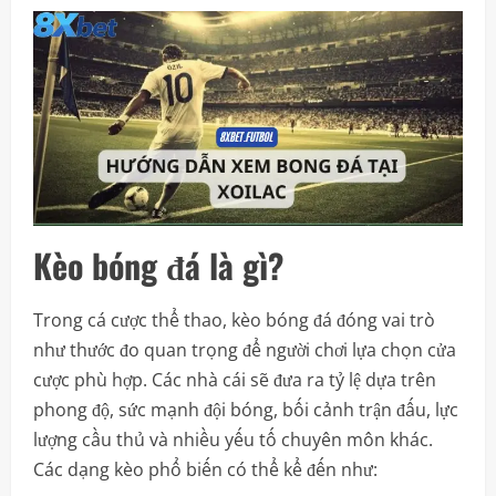
Kèo bóng đá là gì?
Trong cá cược thể thao, kèo bóng đá đóng vai trò
như thước đo quan trọng để người chơi lựa chọn cửa
cược phù hợp. Các nhà cái sẽ đưa ra tỷ lệ dựa trên
phong độ, sức mạnh đội bóng, bối cảnh trận đấu, lực
lượng cầu thủ và nhiều yếu tố chuyên môn khác.
Các dạng kèo phổ biến có thể kể đến như: