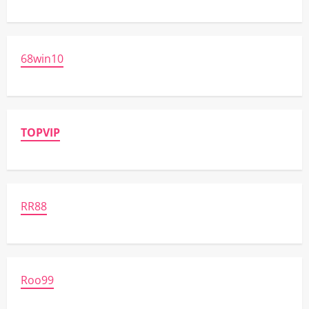
68win10
TOPVIP
RR88
Roo99