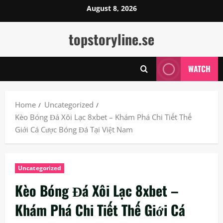
Skip
August 8, 2026
to
content
topstoryline.se
WATCH
Home
Uncategorized
Kèo Bóng Đá Xôi Lạc 8xbet – Khám Phá Chi Tiết Thế
Giới Cá Cược Bóng Đá Tại Việt Nam
Uncategorized
Kèo Bóng Đá Xôi Lạc 8xbet –
Khám Phá Chi Tiết Thế Giới Cá