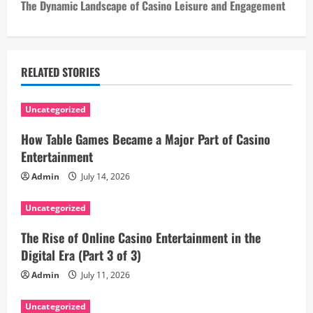
The Dynamic Landscape of Casino Leisure and Engagement
t
n
a
RELATED STORIES
v
Uncategorized
i
How Table Games Became a Major Part of Casino
Entertainment
g
Admin
July 14, 2026
a
Uncategorized
t
The Rise of Online Casino Entertainment in the
i
Digital Era (Part 3 of 3)
o
Admin
July 11, 2026
Uncategorized