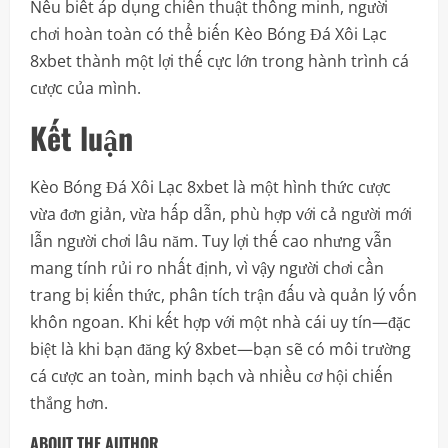
Nếu biết áp dụng chiến thuật thông minh, người
chơi hoàn toàn có thể biến Kèo Bóng Đá Xôi Lạc
8xbet thành một lợi thế cực lớn trong hành trình cá
cược của mình.
Kết luận
Kèo Bóng Đá Xôi Lạc 8xbet là một hình thức cược
vừa đơn giản, vừa hấp dẫn, phù hợp với cả người mới
lẫn người chơi lâu năm. Tuy lợi thế cao nhưng vẫn
mang tính rủi ro nhất định, vì vậy người chơi cần
trang bị kiến thức, phân tích trận đấu và quản lý vốn
khôn ngoan. Khi kết hợp với một nhà cái uy tín—đặc
biệt là khi bạn đăng ký 8xbet—bạn sẽ có môi trường
cá cược an toàn, minh bạch và nhiều cơ hội chiến
thắng hơn.
ABOUT THE AUTHOR