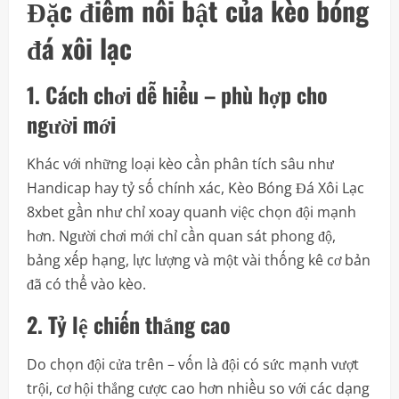
Đặc điểm nổi bật của kèo bóng
đá xôi lạc
1. Cách chơi dễ hiểu – phù hợp cho
người mới
Khác với những loại kèo cần phân tích sâu như
Handicap hay tỷ số chính xác, Kèo Bóng Đá Xôi Lạc
8xbet gần như chỉ xoay quanh việc chọn đội mạnh
hơn. Người chơi mới chỉ cần quan sát phong độ,
bảng xếp hạng, lực lượng và một vài thống kê cơ bản
đã có thể vào kèo.
2. Tỷ lệ chiến thắng cao
Do chọn đội cửa trên – vốn là đội có sức mạnh vượt
trội, cơ hội thắng cược cao hơn nhiều so với các dạng