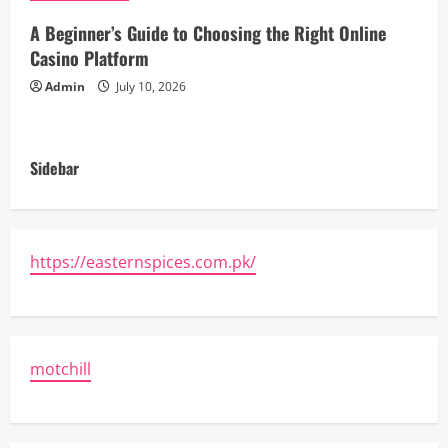
n
A Beginner’s Guide to Choosing the Right Online
Casino Platform
Admin
July 10, 2026
Sidebar
https://easternspices.com.pk/
motchill